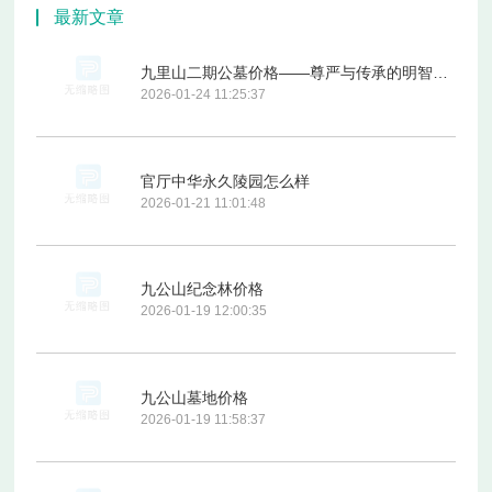
最新文章
九里山二期公墓价格——尊严与传承的明智之选
2026-01-24 11:25:37
官厅中华永久陵园怎么样
2026-01-21 11:01:48
九公山纪念林价格
2026-01-19 12:00:35
九公山墓地价格
2026-01-19 11:58:37