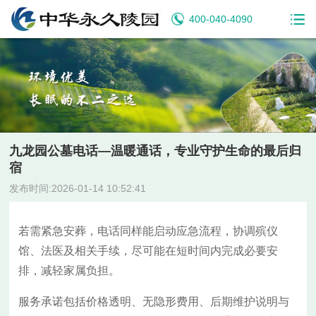
400-040-4090
九龙园公墓电话—温暖通话，专业守护生命的最后归
宿
发布时间:2026-01-14 10:52:41
若需紧急安葬，电话同样能启动应急流程，协调殡仪
馆、法医及相关手续，尽可能在短时间内完成必要安
排，减轻家属负担。
服务承诺包括价格透明、无隐形费用、后期维护说明与