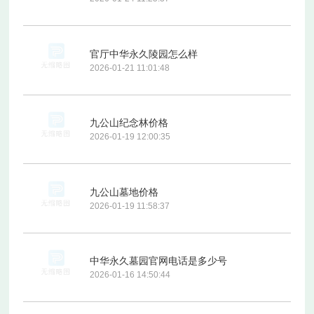
官厅中华永久陵园怎么样
2026-01-21 11:01:48
九公山纪念林价格
2026-01-19 12:00:35
九公山墓地价格
2026-01-19 11:58:37
中华永久墓园官网电话是多少号
2026-01-16 14:50:44